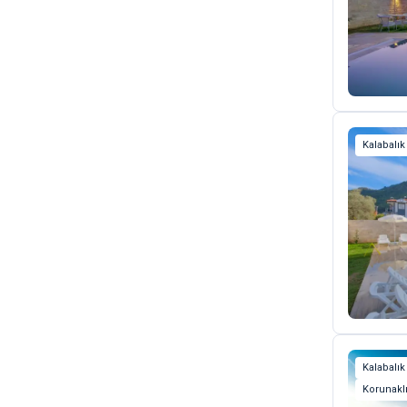
Kalabalık
Kalabalık
Korunaklı