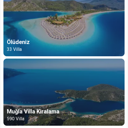
Ölüdeniz
33
Villa
Muğla Villa Kiralama
590
Villa