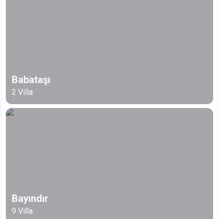
Babataşı
2
Villa
Bayındır
9
Villa