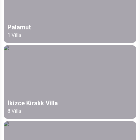
Palamut
1
Villa
İkizce Kiralık Villa
8
Villa