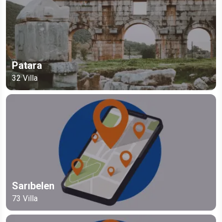
Patara
32
Villa
Sarıbelen
73
Villa