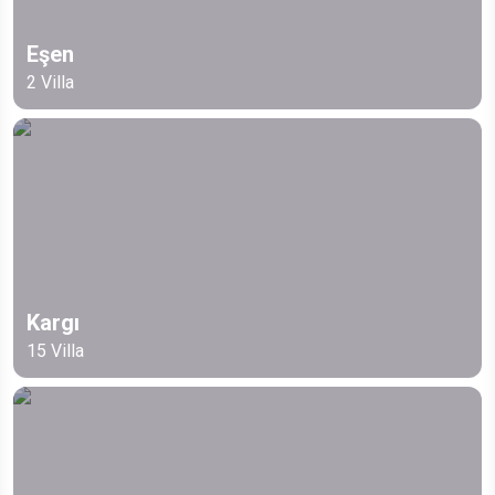
Eşen
2
Villa
Kargı
15
Villa