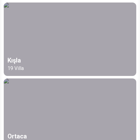
Kışla
19
Villa
Ortaca