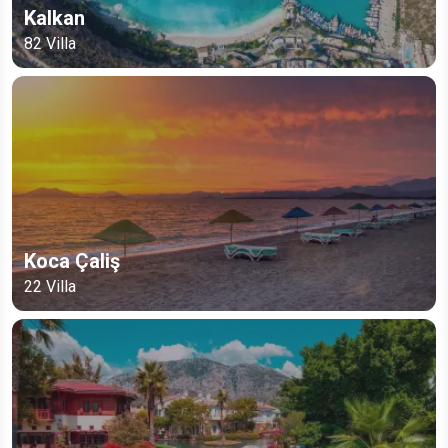
Kalkan
82
Villa
Koca Çaliş
22
Villa