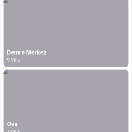
Demre Merkez
9
Villa
Ova
1
Villa