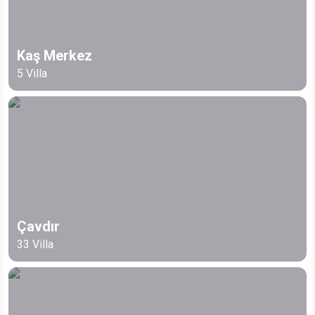
Kaş Merkez
5
Villa
Çavdır
33
Villa