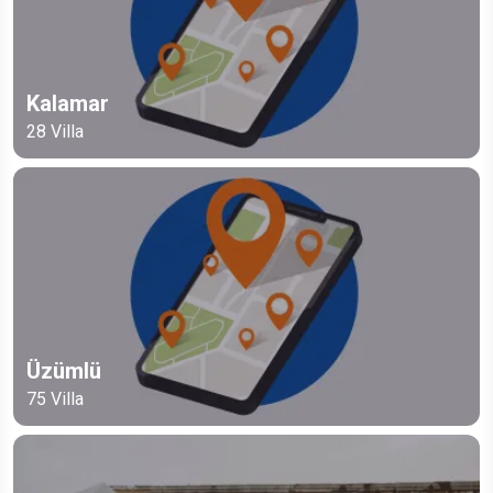
Kalamar
28
Villa
Üzümlü
75
Villa