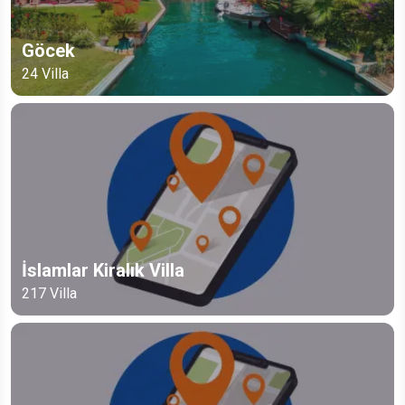
Göcek
24
Villa
İslamlar Kiralık Villa
217
Villa