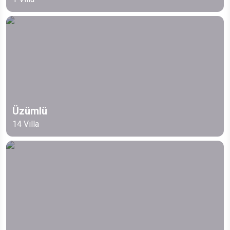
Üzümlü
14
Villa