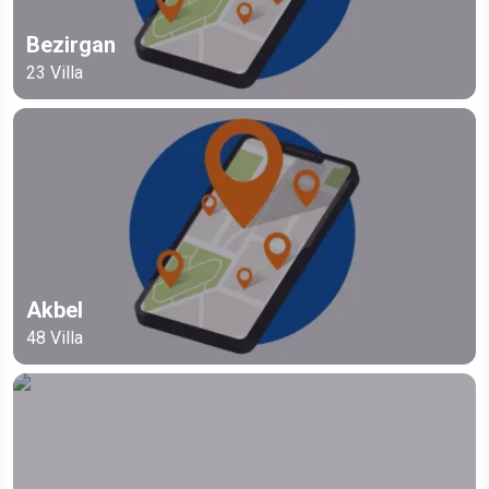
Bezirgan
23
Villa
Akbel
48
Villa