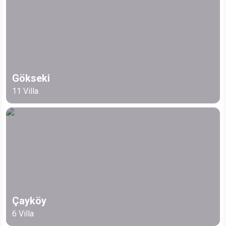
Gökseki
11
Villa
Çayköy
6
Villa