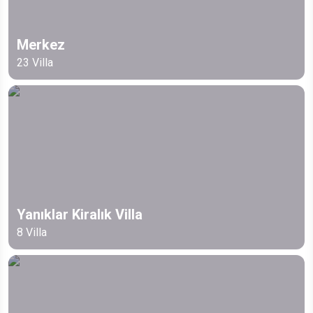
Merkez
23
Villa
Yanıklar Kiralık Villa
8
Villa