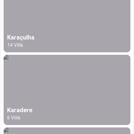
Karaçulha
14
Villa
Karadere
6
Villa