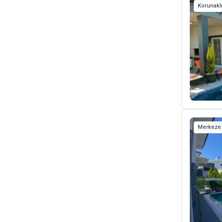
Korunaklı
Merkeze 