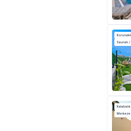
Korunaklı
Saunalı 
Kalabalık
Merkeze 