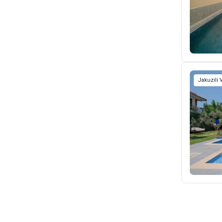
Jakuzili V